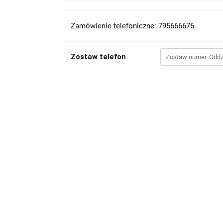
Zamówienie telefoniczne: 795666676
Zostaw telefon