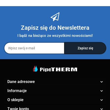
Zapisz się do Newslettera
I bądź na bieżąco ze wszystkimi nowościami!
Dane adresowe
Informacje
O sklepie
Twoje konto