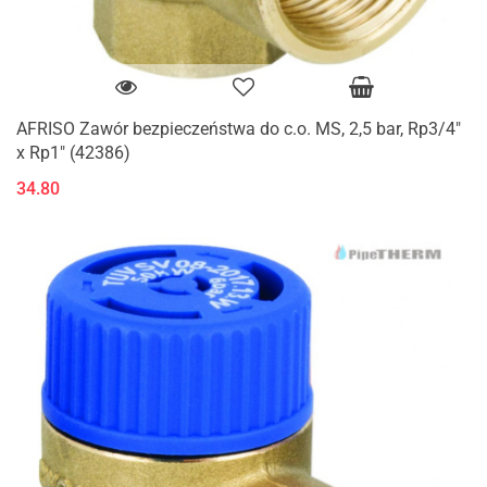
AFRISO Zawór bezpieczeństwa do c.o. MS, 2,5 bar, Rp3/4"
x Rp1" (42386)
34.80