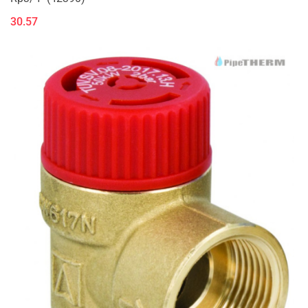
30.57