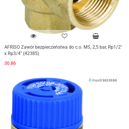
AFRISO Zawór bezpieczeństwa do c.o. MS, 2,5 bar, Rp1/2"
x Rp3/4" (42385)
30.86