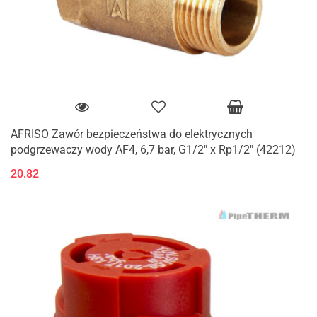
AFRISO Zawór bezpieczeństwa do elektrycznych
podgrzewaczy wody AF4, 6,7 bar, G1/2" x Rp1/2" (42212)
20.82