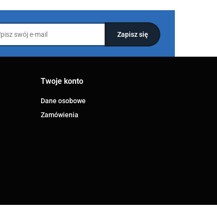
Twoje konto
Dane osobowe
Zamówienia