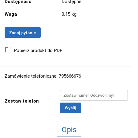
Dostępność
Dostępne
Waga
0.15 kg
Zadaj pytanie
Pobierz produkt do PDF
Zamówienie telefoniczne: 795666676
Zostaw telefon
Wyślij
Opis