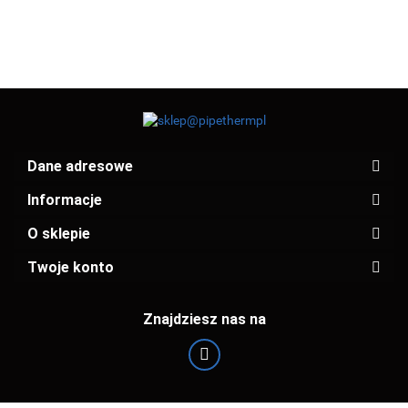
Dane adresowe
Informacje
O sklepie
Twoje konto
Znajdziesz nas na