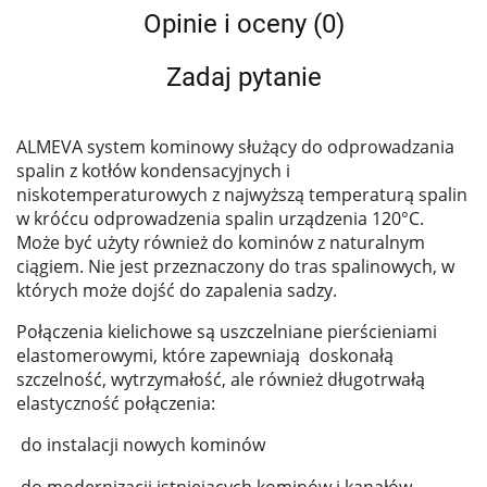
Opinie i oceny (0)
Zadaj pytanie
ALMEVA system kominowy służący do odprowadzania
spalin z kotłów kondensacyjnych i
niskotemperaturowych z najwyższą temperaturą spalin
w króćcu odprowadzenia spalin urządzenia 120°C.
Może być użyty również do kominów z naturalnym
ciągiem. Nie jest przeznaczony do tras spalinowych, w
których może dojść do zapalenia sadzy.
Połączenia kielichowe są uszczelniane pierścieniami
elastomerowymi, które zapewniają doskonałą
szczelność, wytrzymałość, ale również długotrwałą
elastyczność połączenia:
do instalacji nowych kominów