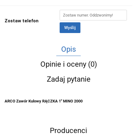
Zostaw telefon
Wyślij
Opis
Opinie i oceny (0)
Zadaj pytanie
ARCO Zawór Kulowy RĄCZKA 1" MINO 2000
Producenci