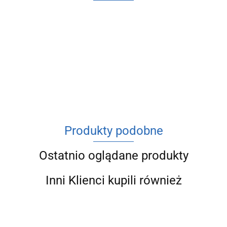
ACV
Produkty podobne
Ostatnio oglądane produkty
Inni Klienci kupili również