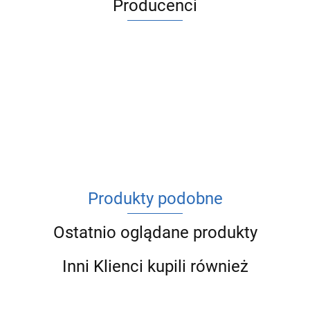
Producenci
ACV
Produkty podobne
Ostatnio oglądane produkty
Inni Klienci kupili również