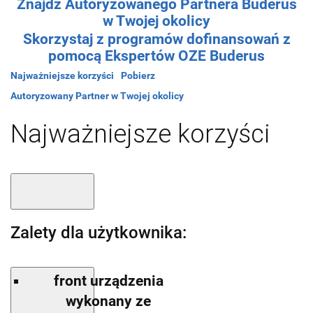
Znajdź Autoryzowanego Partnera Buderus
w Twojej okolicy
Skorzystaj z programów dofinansowań z
pomocą Ekspertów OZE Buderus
Najważniejsze korzyści
Pobierz
Autoryzowany Partner w Twojej okolicy
Najważniejsze korzyści
Zalety dla użytkownika:
front urządzenia
wykonany ze