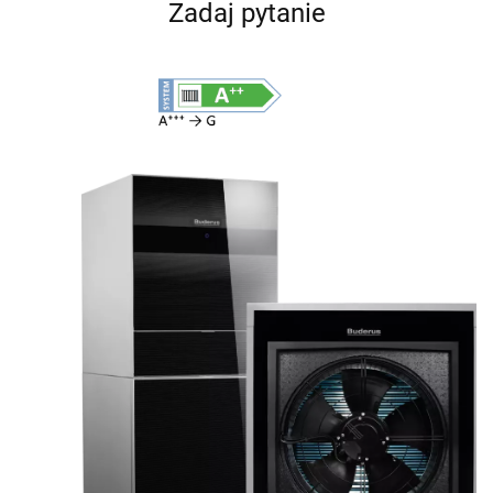
Zadaj pytanie