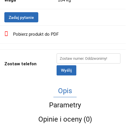
Waga
204 kg
Zadaj pytanie
Pobierz produkt do PDF
Zostaw telefon
Wyślij
Opis
Parametry
Opinie i oceny (0)