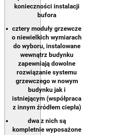
konieczności instalacji
bufora
cztery moduły grzewcze
o niewielkich wymiarach
do wyboru, instalowane
wewnątrz budynku
zapewniają dowolne
rozwiązanie systemu
grzewczego w nowym
budynku jak i
istniejącym (współpraca
z innym źródłem ciepła)
dwa z nich są
kompletnie wyposażone