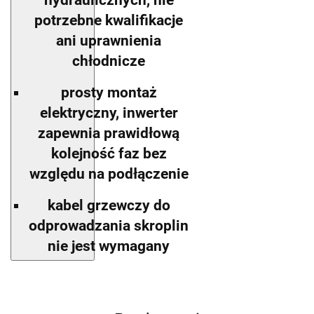
potrzebne kwalifikacje
ani uprawnienia
chłodnicze
prosty montaż
elektryczny, inwerter
zapewnia prawidłową
kolejność faz bez
względu na podłączenie
kabel grzewczy do
odprowadzania skroplin
nie jest wymagany