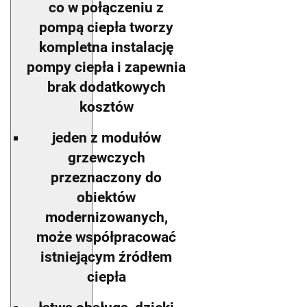
co w połączeniu z
pompą ciepła tworzy
kompletna instalację
pompy ciepła i zapewnia
brak dodatkowych
kosztów
jeden z modułów
grzewczych
przeznaczony do
obiektów
modernizowanych,
może współpracować
istniejącym źródłem
ciepła