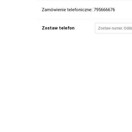
Zamówienie telefoniczne: 795666676
Zostaw telefon