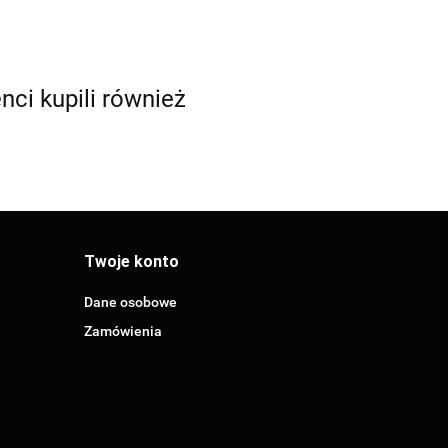
enci kupili również
Twoje konto
Dane osobowe
Zamówienia