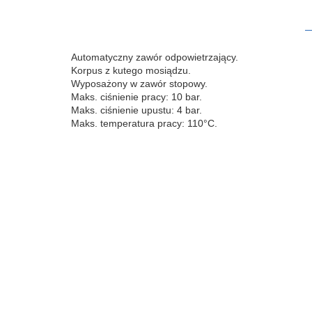
Automatyczny zawór odpowietrzający.
Korpus z kutego mosiądzu.
Wyposażony w zawór stopowy.
Maks. ciśnienie pracy: 10 bar.
Maks. ciśnienie upustu: 4 bar.
Maks. temperatura pracy: 110°C.