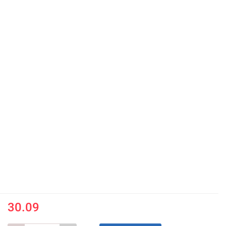
30.09