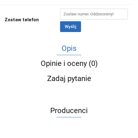
Zostaw telefon
Wyślij
Opis
Opinie i oceny (0)
Zadaj pytanie
Producenci