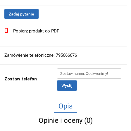
Zadaj pytanie
Pobierz produkt do PDF
Zamówienie telefoniczne: 795666676
Zostaw telefon
Wyślij
Opis
Opinie i oceny (0)