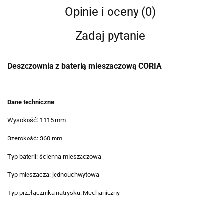
Opinie i oceny (0)
Zadaj pytanie
Deszczownia z baterią mieszaczową CORIA
Dane techniczne:
Wysokość: 1115 mm
Szerokość: 360 mm
Typ baterii: ścienna mieszaczowa
Typ mieszacza: jednouchwytowa
Typ przełącznika natrysku: Mechaniczny