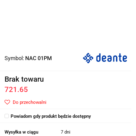
Symbol:
NAC 01PM
Brak towaru
721.65
Do przechowalni
Powiadom gdy produkt będzie dostępny
Wysyłka w ciągu
7 dni