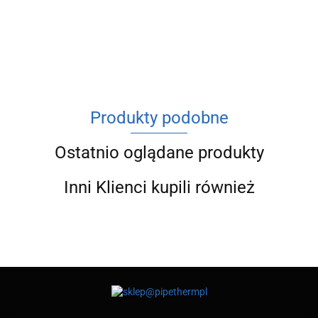
ACV
Produkty podobne
Ostatnio oglądane produkty
Inni Klienci kupili również