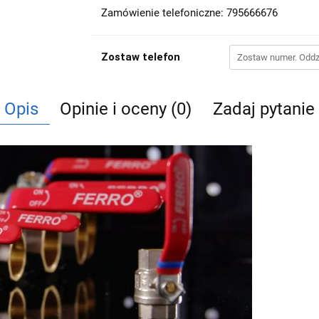
Zamówienie telefoniczne: 795666676
Zostaw telefon
Opis
Opinie i oceny (0)
Zadaj pytanie