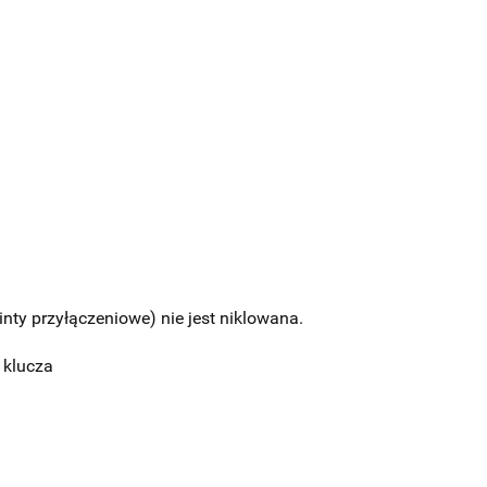
nty przyłączeniowe) nie jest niklowana.
 klucza