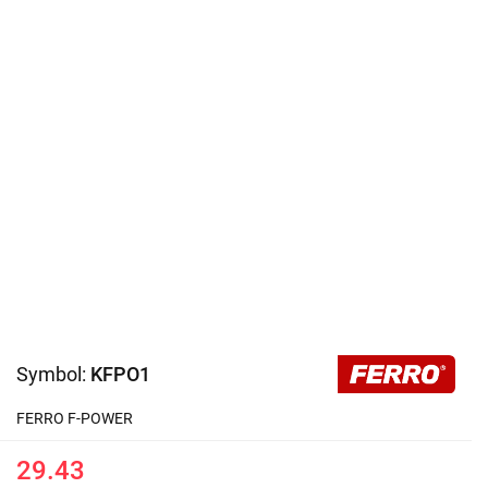
Symbol:
KFPO1
FERRO F-POWER
29.43