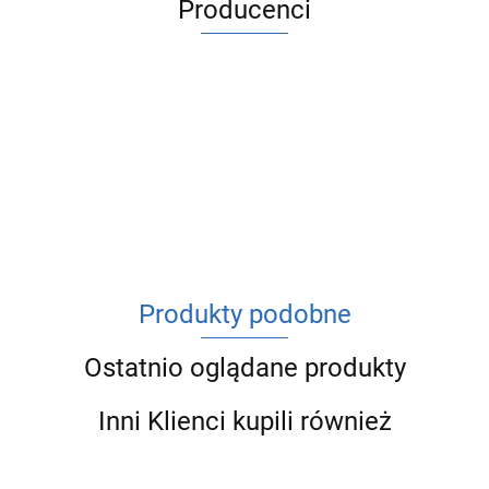
Producenci
ACV
Produkty podobne
Ostatnio oglądane produkty
Inni Klienci kupili również