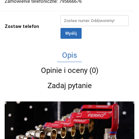
Zamówienie telefoniczne: 795666676
Zostaw telefon
Wyślij
Opis
Opinie i oceny (0)
Zadaj pytanie