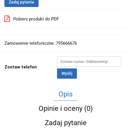
Zadaj pytanie
Pobierz produkt do PDF
Zamówienie telefoniczne: 795666676
Zostaw telefon
Wyślij
Opis
Opinie i oceny (0)
Zadaj pytanie