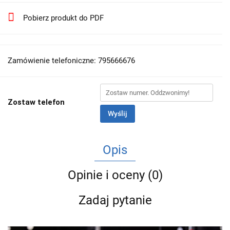
Pobierz produkt do PDF
Zamówienie telefoniczne: 795666676
Zostaw telefon
Wyślij
Opis
Opinie i oceny (0)
Zadaj pytanie