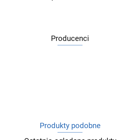
Producenci
ACV
Produkty podobne