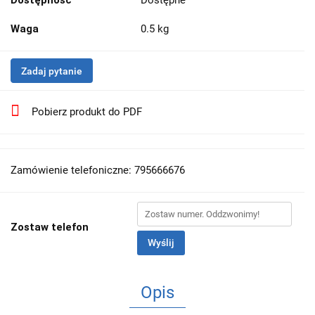
Dostępność
Dostępne
Waga
0.5 kg
Zadaj pytanie
Pobierz produkt do PDF
Zamówienie telefoniczne: 795666676
Zostaw telefon
Wyślij
Opis