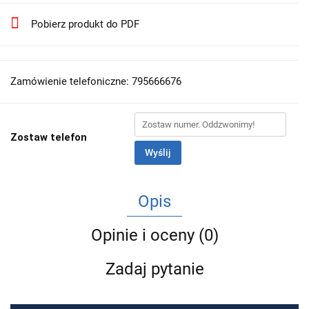
Pobierz produkt do PDF
Zamówienie telefoniczne: 795666676
Zostaw telefon
Wyślij
Opis
Opinie i oceny (0)
Zadaj pytanie