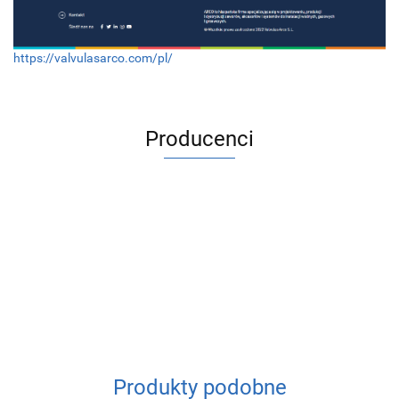
https://valvulasarco.com/pl/
Producenci
ACV
Produkty podobne