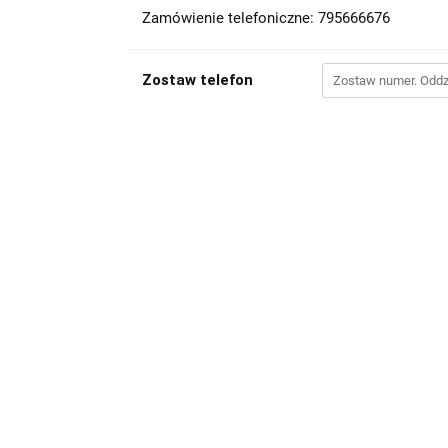
Zamówienie telefoniczne: 795666676
Zostaw telefon