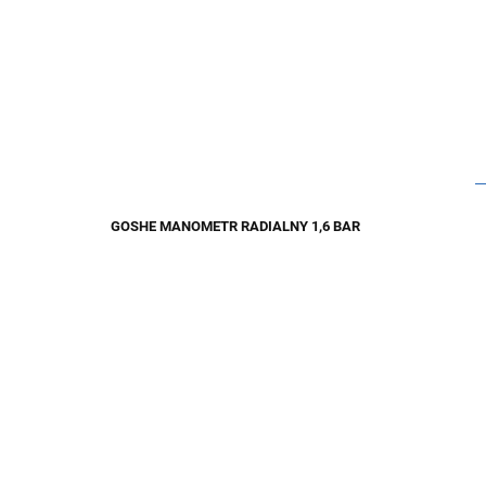
GOSHE MANOMETR RADIALNY 1,6 BAR