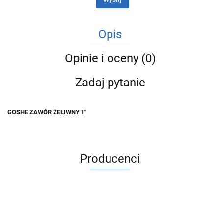
Opis
Opinie i oceny (0)
Zadaj pytanie
GOSHE ZAWÓR ŻELIWNY 1"
Producenci