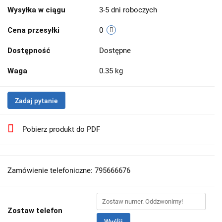
Wysyłka w ciągu
3-5 dni roboczych
Cena przesyłki
0
Dostępność
Dostępne
Waga
0.35 kg
Zadaj pytanie
Pobierz produkt do PDF
Zamówienie telefoniczne: 795666676
Zostaw telefon
Wyślij