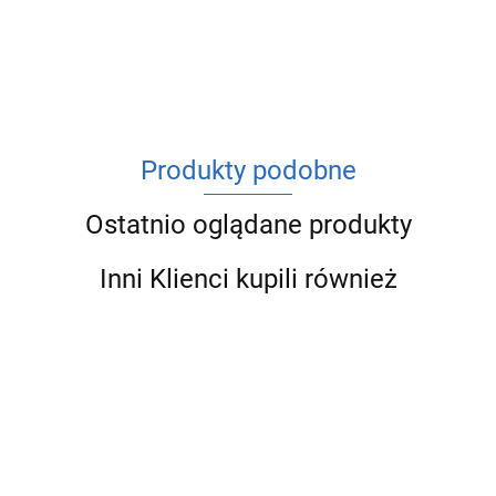
ACV
Produkty podobne
Ostatnio oglądane produkty
Inni Klienci kupili również
GOSHE