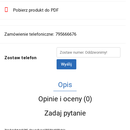
Pobierz produkt do PDF
Zamówienie telefoniczne: 795666676
Zostaw telefon
Wyślij
Opis
Opinie i oceny (0)
Zadaj pytanie