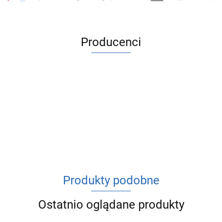
Producenci
ACV
Produkty podobne
Ostatnio oglądane produkty