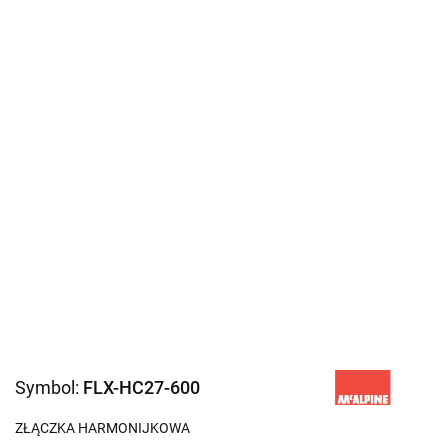
Symbol:
FLX-HC27-600
ZŁĄCZKA HARMONIJKOWA