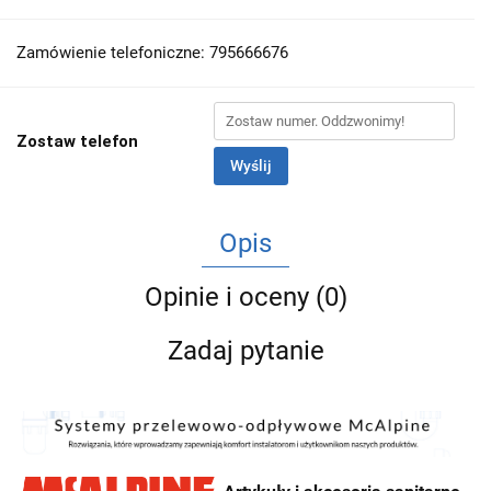
Zamówienie telefoniczne: 795666676
Zostaw telefon
Wyślij
Opis
Opinie i oceny (0)
Zadaj pytanie