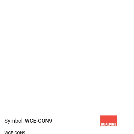
Symbol:
WCE-CON9
WCE-CON9