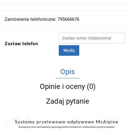
Zamówienie telefoniczne: 795666676
Zostaw telefon
Wyślij
Opis
Opinie i oceny (0)
Zadaj pytanie