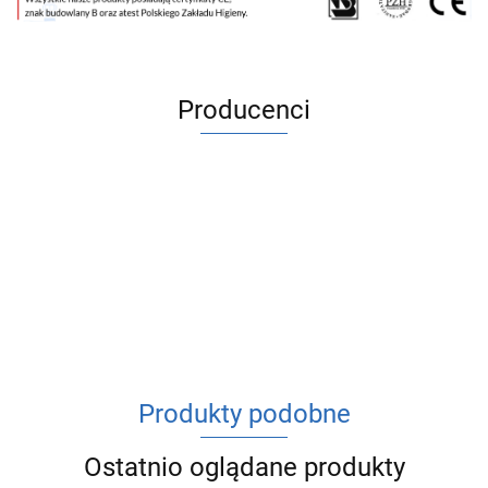
Producenci
ACV
Produkty podobne
Ostatnio oglądane produkty