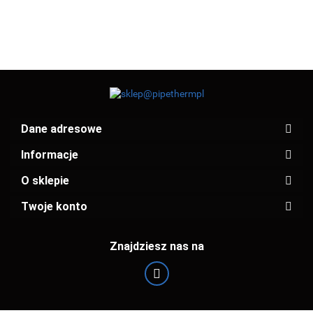
Dane adresowe
Informacje
O sklepie
Twoje konto
Znajdziesz nas na