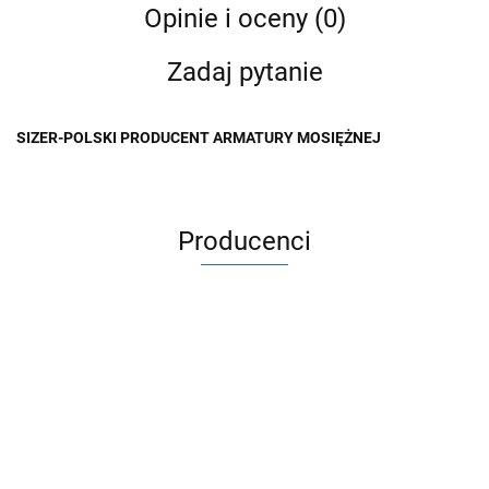
Opinie i oceny (0)
Zadaj pytanie
SIZER-POLSKI PRODUCENT ARMATURY MOSIĘŻNEJ
Producenci
ACV