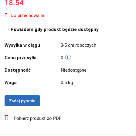
18.54
Do przechowalni
Powiadom gdy produkt będzie dostępny
Wysyłka w ciągu
3-5 dni roboczych
Cena przesyłki
0
Dostępność
Niedostępne
Waga
0.5 kg
Zadaj pytanie
Pobierz produkt do PDF