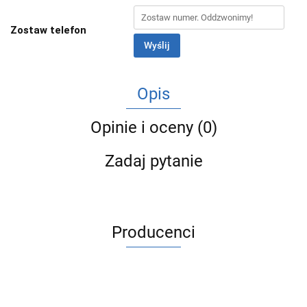
Zostaw telefon
Wyślij
Opis
Opinie i oceny (0)
Zadaj pytanie
Producenci