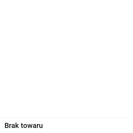
Brak towaru