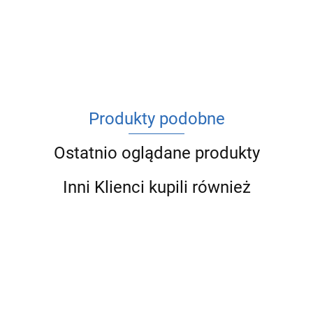
ACV
Produkty podobne
Ostatnio oglądane produkty
Inni Klienci kupili również