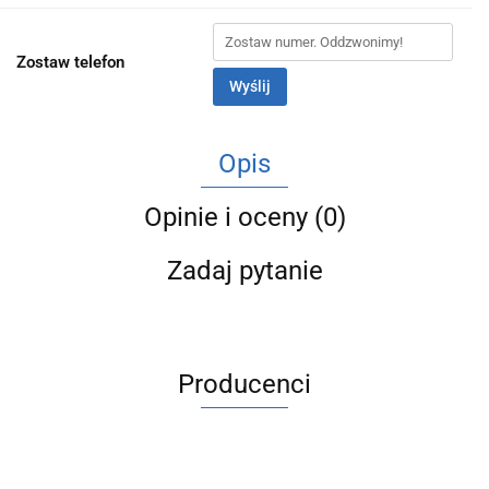
Zostaw telefon
Wyślij
Opis
Opinie i oceny (0)
Zadaj pytanie
Producenci