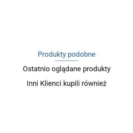
ACV
Produkty podobne
Ostatnio oglądane produkty
Inni Klienci kupili również