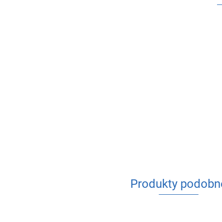
Produkty podobn