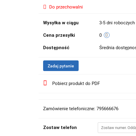
Do przechowalni
Wysyłka w ciągu
3-5 dni roboczych
Cena przesyłki
0
Dostępność
Średnia dostępn
Zadaj pytanie
Pobierz produkt do PDF
Zamówienie telefoniczne: 795666676
Zostaw telefon