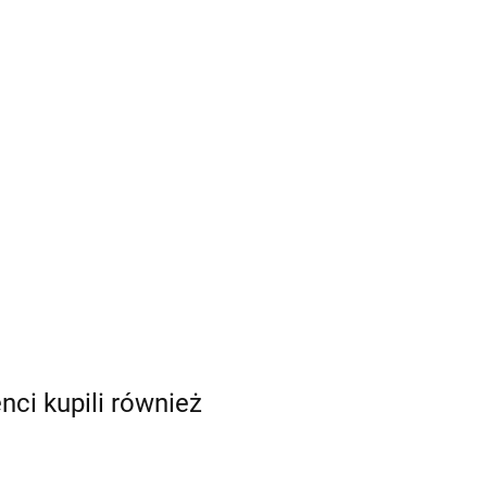
enci kupili również