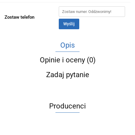
Zostaw telefon
Wyślij
Opis
Opinie i oceny (0)
Zadaj pytanie
Producenci