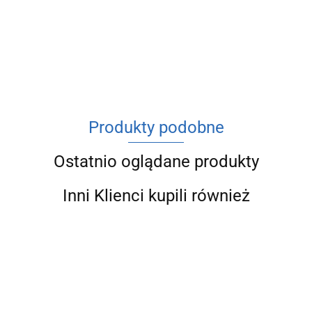
ACV
Produkty podobne
Ostatnio oglądane produkty
Inni Klienci kupili również