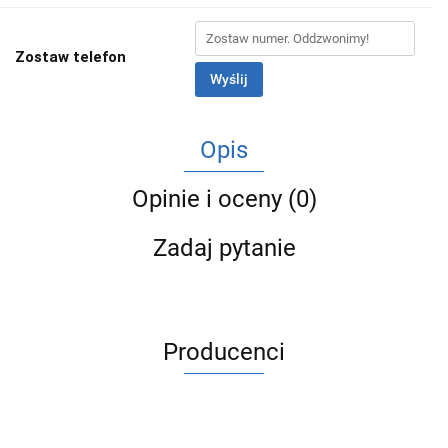
Zostaw telefon
Wyślij
Opis
Opinie i oceny (0)
Zadaj pytanie
Producenci