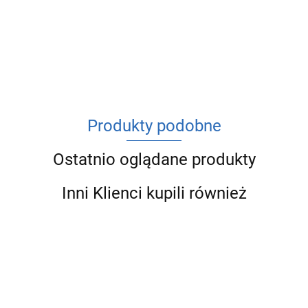
ACV
Produkty podobne
Ostatnio oglądane produkty
Inni Klienci kupili również