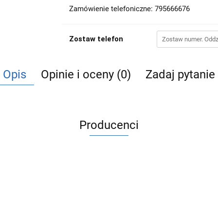
Zamówienie telefoniczne: 795666676
Zostaw telefon
Opis
Opinie i oceny (0)
Zadaj pytanie
Producenci
ACV