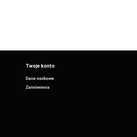
30.06
Twoje konto
Dane osobowe
Zamówienia