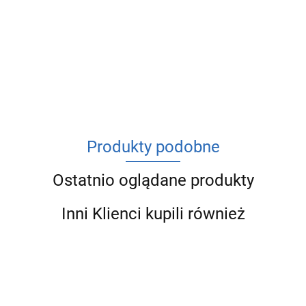
ACV
Produkty podobne
Ostatnio oglądane produkty
Inni Klienci kupili również