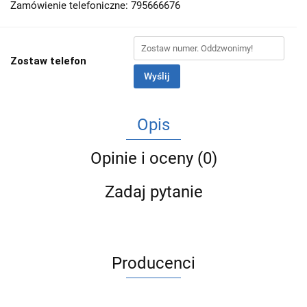
Zamówienie telefoniczne: 795666676
Zostaw telefon
Wyślij
Opis
Opinie i oceny (0)
Zadaj pytanie
Producenci