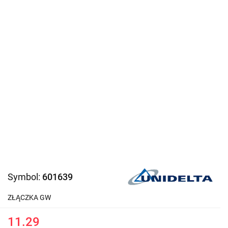
Symbol:
601639
ZŁĄCZKA GW
11.29