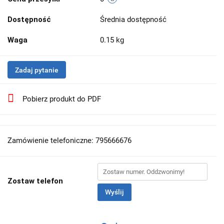
Dostępność
Średnia dostępność
Waga
0.15 kg
Zadaj pytanie
Pobierz produkt do PDF
Zamówienie telefoniczne: 795666676
Zostaw telefon
Wyślij