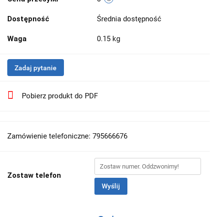
Dostępność
Średnia dostępność
Waga
0.15 kg
Zadaj pytanie
Pobierz produkt do PDF
Zamówienie telefoniczne: 795666676
Zostaw telefon
Wyślij