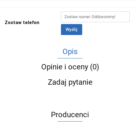
Zostaw telefon
Wyślij
Opis
Opinie i oceny (0)
Zadaj pytanie
Producenci