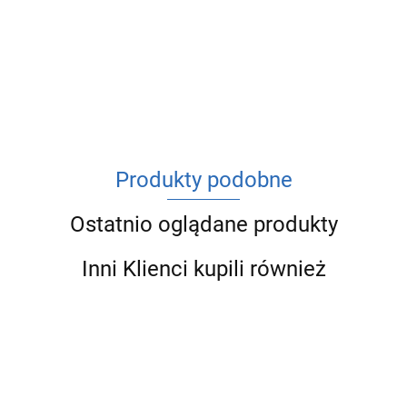
ACV
Produkty podobne
Ostatnio oglądane produkty
Inni Klienci kupili również