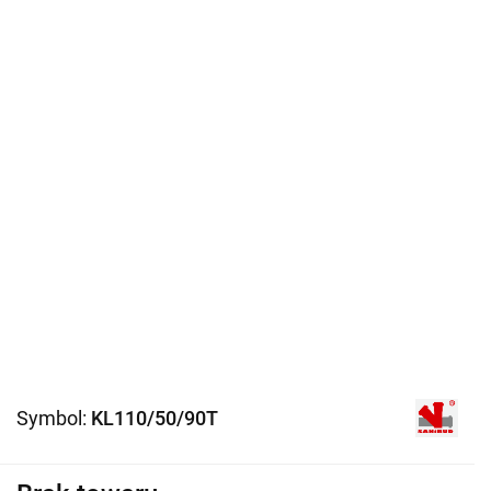
Symbol:
KL110/50/90T