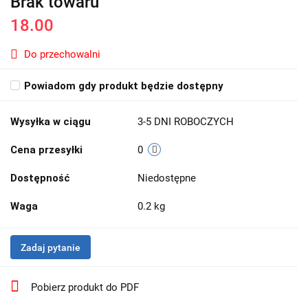
Brak towaru
18.00
Do przechowalni
Powiadom gdy produkt będzie dostępny
Wysyłka w ciągu
3-5 DNI ROBOCZYCH
Cena przesyłki
0
Dostępność
Niedostępne
Waga
0.2 kg
Zadaj pytanie
Pobierz produkt do PDF