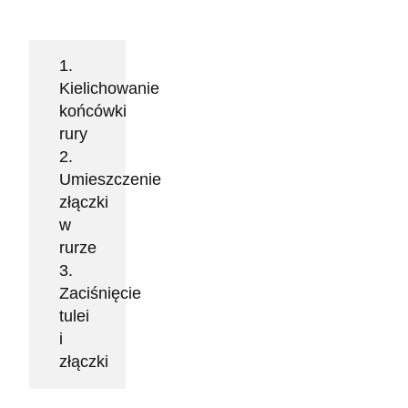
1.
Kielichowanie
końcówki
rury
2.
Umieszczenie
złączki
w
rurze
3.
Zaciśnięcie
tulei
i
złączki