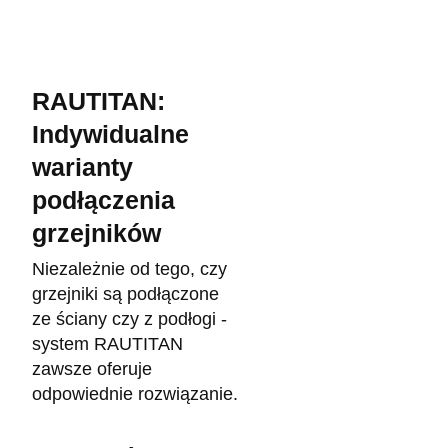
RAUTITAN:
Indywidualne
warianty
podłączenia
grzejników
Niezależnie od tego, czy
grzejniki są podłączone
ze ściany czy z podłogi -
system RAUTITAN
zawsze oferuje
odpowiednie rozwiązanie.