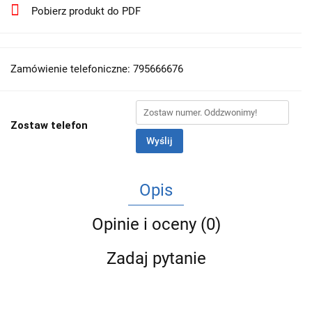
Pobierz produkt do PDF
Zamówienie telefoniczne: 795666676
Zostaw telefon
Wyślij
Opis
Opinie i oceny (0)
Zadaj pytanie