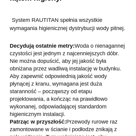
System RAUTITAN spełnia wszystkie
wymagania higienicznej dystrybucji wody pitnej.
Decydują ostatnie metry:
Woda o nienagannej
czystości jest jednym z najcenniejszych dóbr.
Nie można dopuścić, aby jej jakość była
obniżana przez wadliwą instalację w budynku.
Aby zapewnić odpowiednią jakość wody
płynącej z kranu, wymagana jest duża
staranność – począwszy od etapu
projektowania, a kończąc na prawidłowo
wykonanej, odpowiadającej standardom
higienicznym instalacji.
Patrząc w przyszłość:
Przewody rurowe raz
zamontowane w ścianie i podłodze znikają z