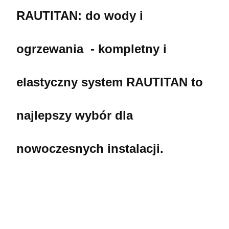
RAUTITAN: do wody i
ogrzewania - k
ompletny i
elastyczny system RAUTITAN to
najlepszy wybór dla
nowoczesnych instalacji.