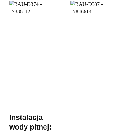
Instalacja
wody pitnej: