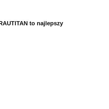
 RAUTITAN to najlepszy