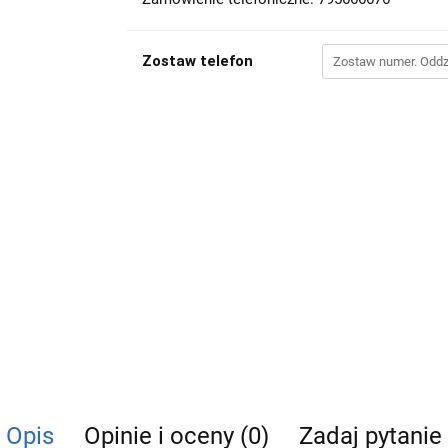
Zostaw telefon
Opis
Opinie i oceny (0)
Zadaj pytanie