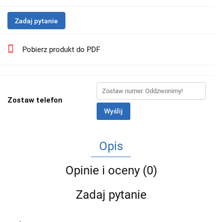
Zadaj pytanie
Pobierz produkt do PDF
Zostaw telefon
Wyślij
Opis
Opinie i oceny (0)
Zadaj pytanie