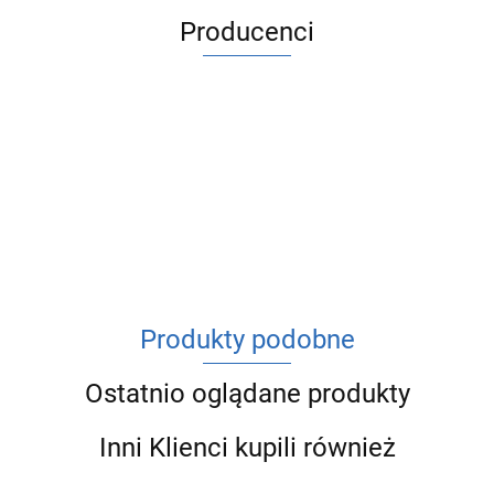
Producenci
ACV
Produkty podobne
Ostatnio oglądane produkty
Inni Klienci kupili również