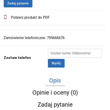
Zadaj pytanie
Pobierz produkt do PDF
Zamówienie telefoniczne: 795666676
Zostaw telefon
Wyślij
Opis
Opinie i oceny (0)
Zadaj pytanie