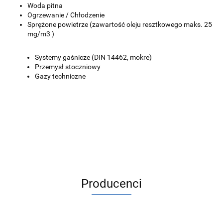
Woda pitna
Ogrzewanie / Chłodzenie
Sprężone powietrze (zawartość oleju resztkowego maks. 25
mg/m3 )
Systemy gaśnicze (DIN 14462, mokre)
Przemysł stoczniowy
Gazy techniczne
Producenci