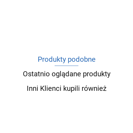
ACV
Produkty podobne
Ostatnio oglądane produkty
Inni Klienci kupili również