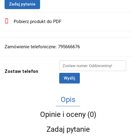
Zadaj pytanie
Pobierz produkt do PDF
Zamówienie telefoniczne: 795666676
Zostaw telefon
Wyślij
Opis
Opinie i oceny (0)
Zadaj pytanie