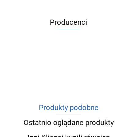
Producenci
ACV
Produkty podobne
Ostatnio oglądane produkty