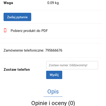
Waga
0.09 kg
Zadaj pytanie
Pobierz produkt do PDF
Zamówienie telefoniczne: 795666676
Zostaw telefon
Wyślij
Opis
Opinie i oceny (0)