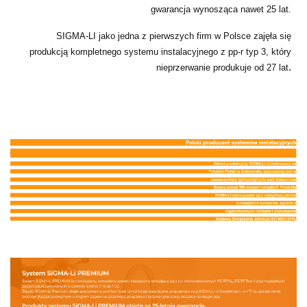
gwarancja wynosząca nawet 25 lat.
SIGMA-LI jako jedna z pierwszych firm w Polsce zajęła się
produkcją kompletnego systemu instalacyjnego z pp-r typ 3, który
.
nieprzerwanie produkuje od 27 lat