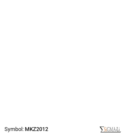
Symbol:
MKZ2012