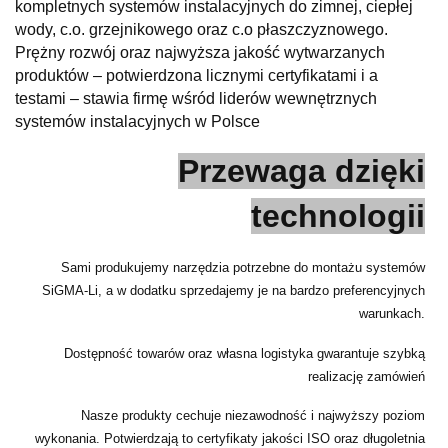
kompletnych systemów instalacyjnych do zimnej, ciepłej
wody, c.o. grzejnikowego oraz c.o płaszczyznowego.
Prężny rozwój oraz najwyższa jakość wytwarzanych
produktów – potwierdzona licznymi certyfikatami i a
testami – stawia firmę wśród liderów wewnętrznych
systemów instalacyjnych w Polsce
Przewaga dzięki
technologii
Sami produkujemy narzędzia potrzebne do montażu systemów
SiGMA-Li, a w dodatku sprzedajemy je na bardzo preferencyjnych
warunkach.
Dostępność towarów oraz własna logistyka gwarantuje szybką
realizację zamówień
Nasze produkty cechuje niezawodność i najwyższy poziom
wykonania. Potwierdzają to certyfikaty jakości ISO oraz długoletnia