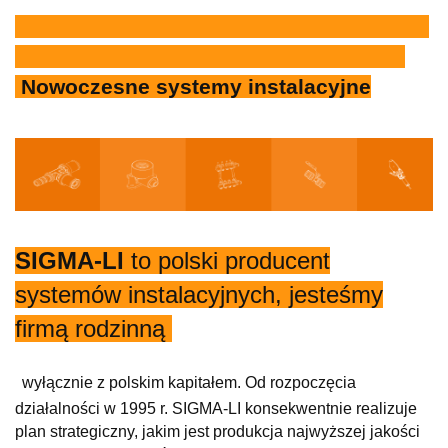
Nowoczesne systemy instalacyjne
SIGMA-LI
to polski producent
systemów instalacyjnych, jesteśmy
firmą rodzinną
wyłącznie z polskim kapitałem. Od rozpoczęcia
działalności w 1995 r. SIGMA-LI konsekwentnie realizuje
plan strategiczny, jakim jest produkcja najwyższej jakości