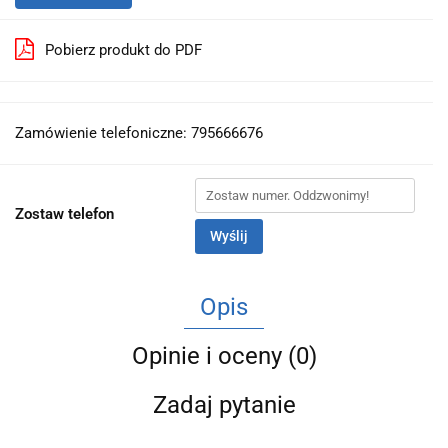
Pobierz produkt do PDF
Zamówienie telefoniczne: 795666676
Zostaw telefon
Wyślij
Opis
Opinie i oceny (0)
Zadaj pytanie