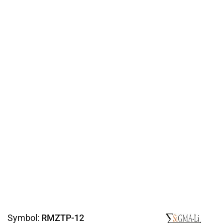
Symbol:
RMZTP-12