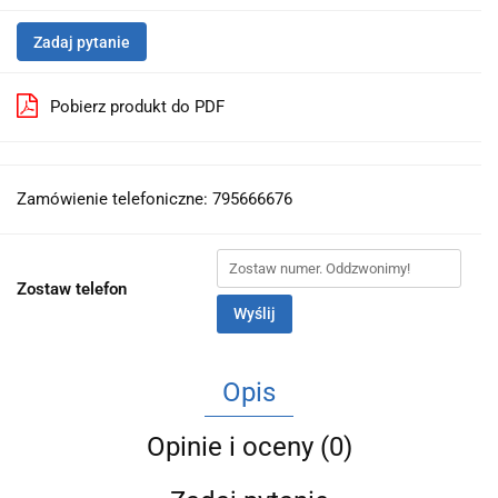
Zadaj pytanie
Pobierz produkt do PDF
Zamówienie telefoniczne: 795666676
Zostaw telefon
Wyślij
Opis
Opinie i oceny (0)