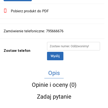
Pobierz produkt do PDF
Zamówienie telefoniczne: 795666676
Zostaw telefon
Wyślij
Opis
Opinie i oceny (0)
Zadaj pytanie