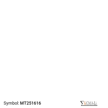
Symbol:
MT251616