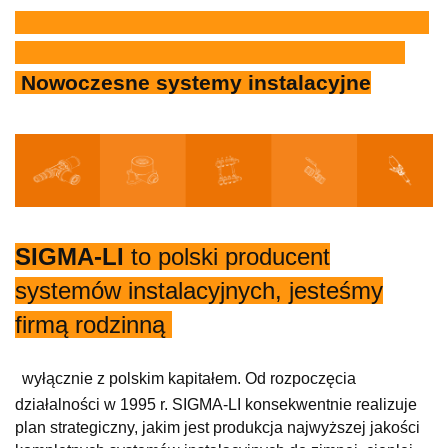
Nowoczesne systemy instalacyjne
SIGMA-LI
to polski producent
systemów instalacyjnych, jesteśmy
firmą rodzinną
wyłącznie z polskim kapitałem. Od rozpoczęcia
działalności w 1995 r. SIGMA-LI konsekwentnie realizuje
plan strategiczny, jakim jest produkcja najwyższej jakości