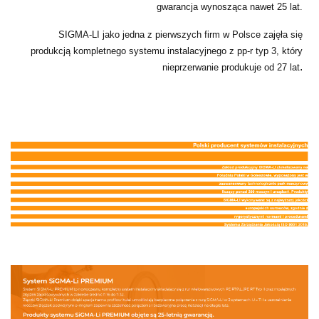
gwarancja wynosząca nawet 25 lat.
SIGMA-LI jako jedna z pierwszych firm w Polsce zajęła się
produkcją kompletnego systemu instalacyjnego z pp-r typ 3, który
.
nieprzerwanie produkuje od 27 lat