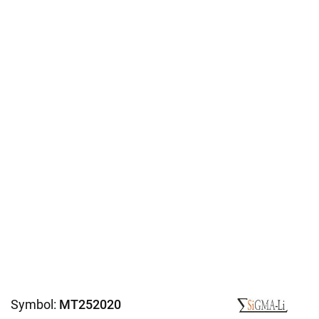
Symbol:
MT252020