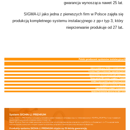
gwarancja wynosząca nawet 25 lat.
SIGMA-LI jako jedna z pierwszych firm w Polsce zajęła się
produkcją kompletnego systemu instalacyjnego z pp-r typ 3, który
.
nieprzerwanie produkuje od 27 lat