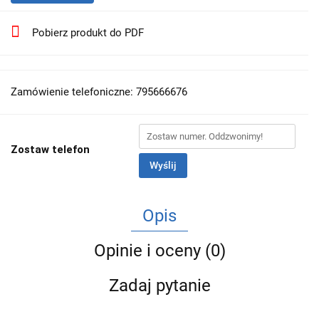
Pobierz produkt do PDF
Zamówienie telefoniczne: 795666676
Zostaw telefon
Wyślij
Opis
Opinie i oceny (0)
Zadaj pytanie