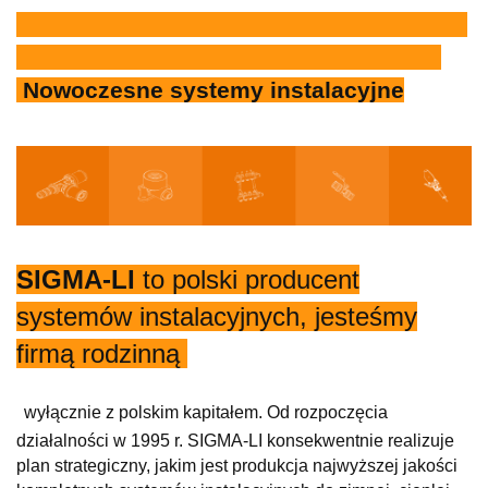
Nowoczesne systemy instalacyjne
SIGMA-LI
to polski producent
systemów instalacyjnych, jesteśmy
firmą rodzinną
wyłącznie z polskim kapitałem. Od rozpoczęcia
działalności w 1995 r. SIGMA-LI konsekwentnie realizuje
plan strategiczny, jakim jest produkcja najwyższej jakości