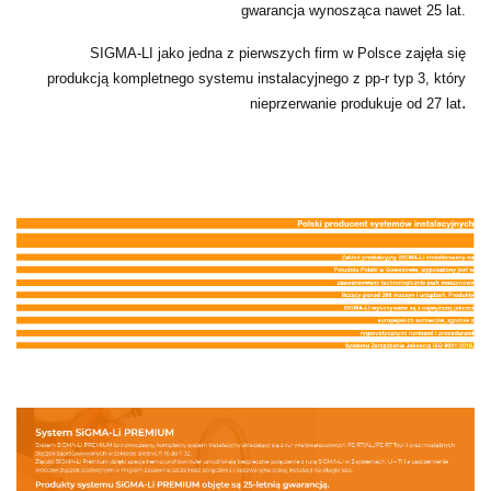
gwarancja wynosząca nawet 25 lat.
SIGMA-LI jako jedna z pierwszych firm w Polsce zajęła się
produkcją kompletnego systemu instalacyjnego z pp-r typ 3, który
.
nieprzerwanie produkuje od 27 lat