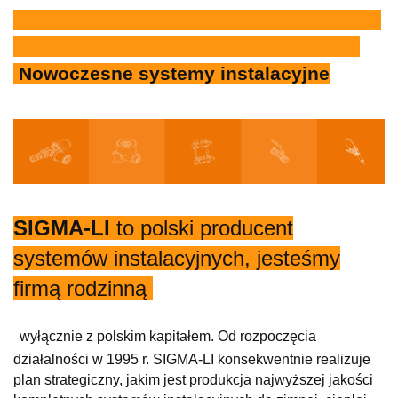
Nowoczesne systemy instalacyjne
SIGMA-LI
to polski producent
systemów instalacyjnych, jesteśmy
firmą rodzinną
wyłącznie z polskim kapitałem. Od rozpoczęcia
działalności w 1995 r. SIGMA-LI konsekwentnie realizuje
plan strategiczny, jakim jest produkcja najwyższej jakości