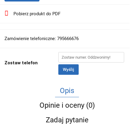
Pobierz produkt do PDF
Zamówienie telefoniczne: 795666676
Zostaw telefon
Wyślij
Opis
Opinie i oceny (0)
Zadaj pytanie