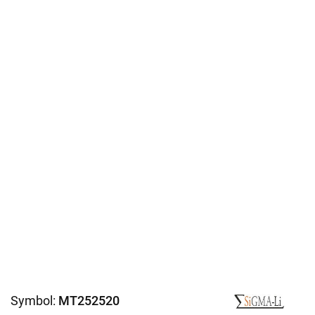
Symbol:
MT252520