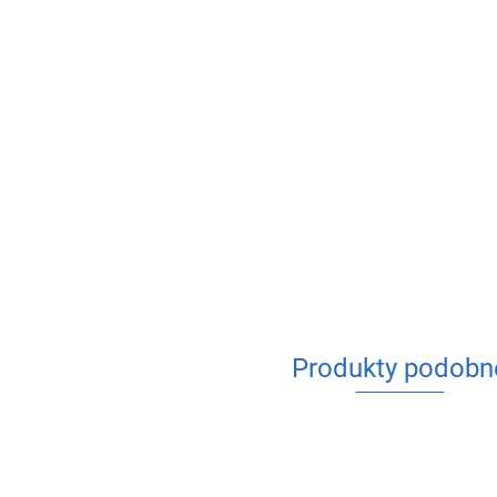
Produkty podobn