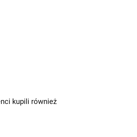
enci kupili również