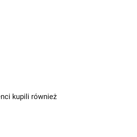
enci kupili również