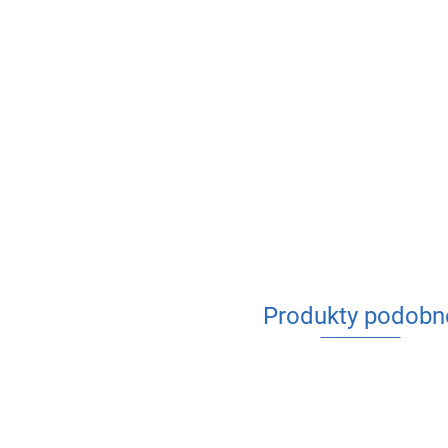
Produkty podobn