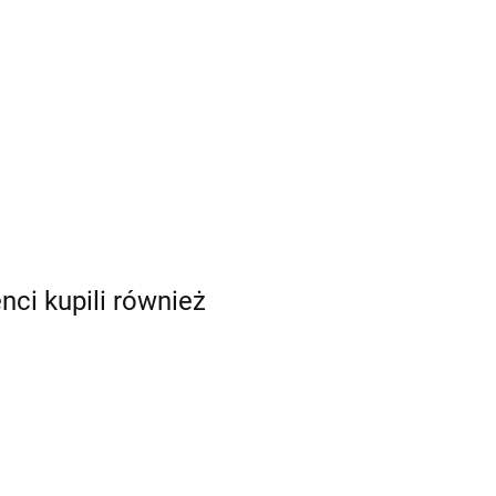
enci kupili również