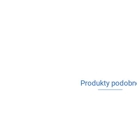
Produkty podobn