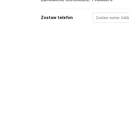
Zostaw telefon