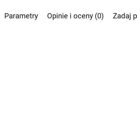
Parametry
Opinie i oceny (0)
Zadaj p