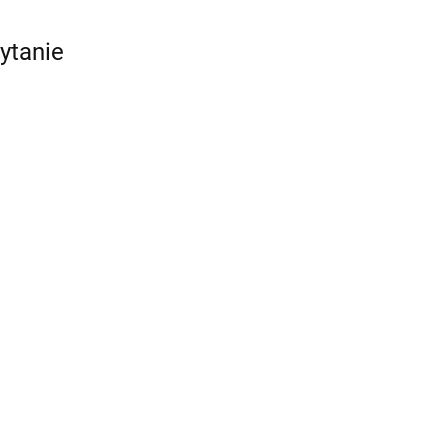
ytanie