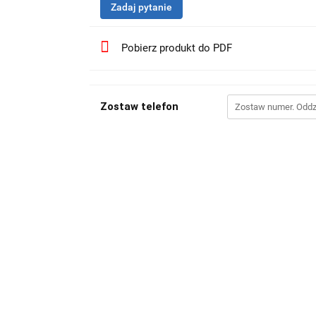
Zadaj pytanie
Pobierz produkt do PDF
Zostaw telefon