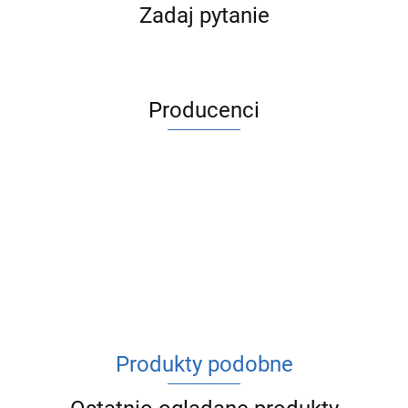
Zadaj pytanie
Producenci
ACV
Produkty podobne