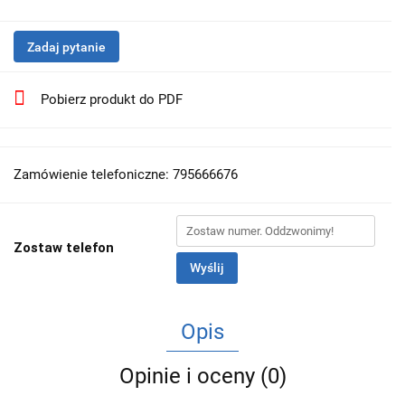
Zadaj pytanie
Pobierz produkt do PDF
Zamówienie telefoniczne: 795666676
Zostaw telefon
Wyślij
Opis
Opinie i oceny (0)