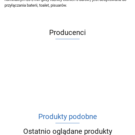
przyłączania baterii, toalet, pisuarów.
Producenci
ACV
Produkty podobne
Ostatnio oglądane produkty