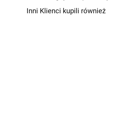
Inni Klienci kupili również