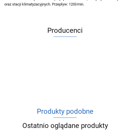
oraz stacji klimatyzacyjnych.
Przepływ: 120l/min.
Producenci
ACV
Produkty podobne
Ostatnio oglądane produkty